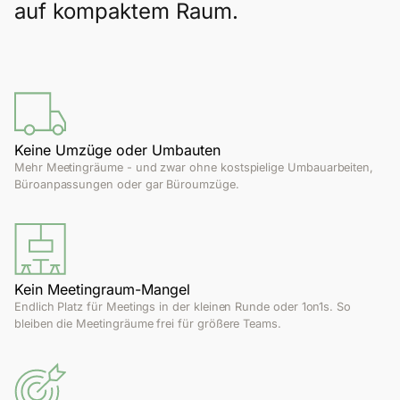
auf kompaktem Raum.
Keine Umzüge oder Umbauten
Mehr Meetingräume - und zwar ohne kostspielige Umbauarbeiten,
Büroanpassungen oder gar Büroumzüge.
Kein Meetingraum-Mangel
Endlich Platz für Meetings in der kleinen Runde oder 1on1s. So
bleiben die Meetingräume frei für größere Teams.