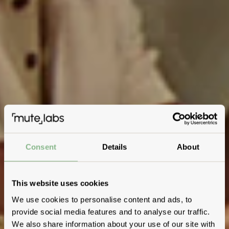
Consent
Details
About
This website uses cookies
We use cookies to personalise content and ads, to
provide social media features and to analyse our traffic.
We also share information about your use of our site with