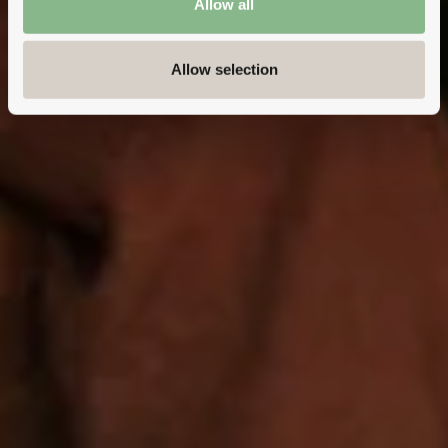
Allow all
Allow selection