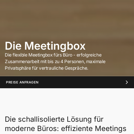
Die Meetingbox
Die flexible Meetingbox fürs Büro - erfolgreiche
Zusammenarbeit mit bis zu 4 Personen, maximale
Privatsphäre für vertrauliche Gespräche.
PREISE ANFRAGEN
Die schallisolierte Lösung für
moderne Büros: effiziente Meetings