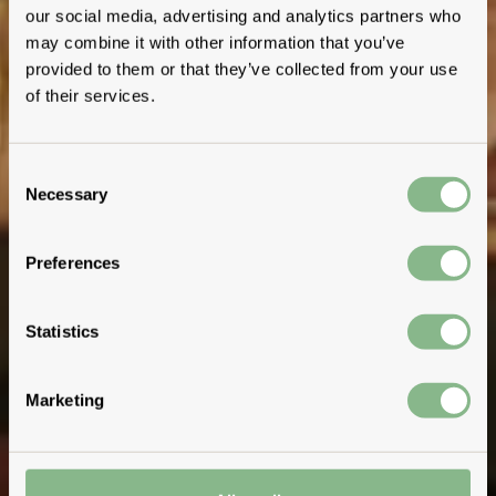
our social media, advertising and analytics partners who
may combine it with other information that you’ve
provided to them or that they’ve collected from your use
of their services.
Consent
Necessary
Selection
Preferences
Statistics
Marketing