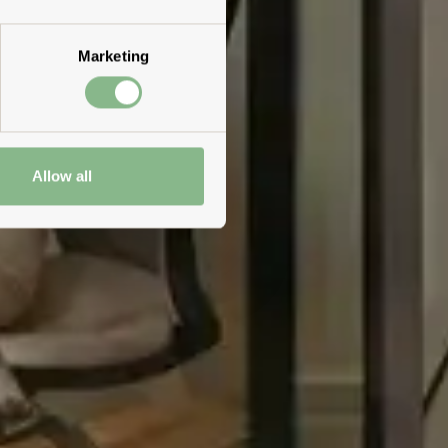
Marketing
Allow all