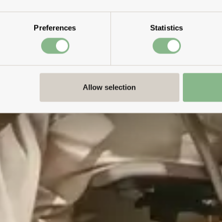
Preferences
Statistics
Allow selection