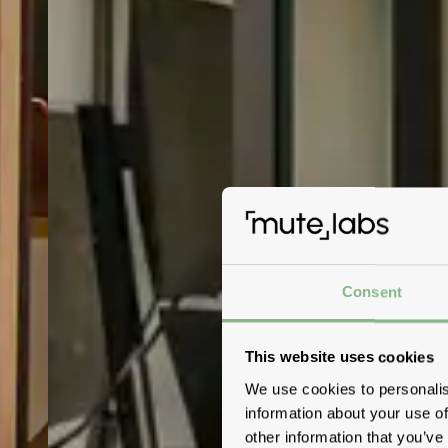
Consent
This website uses cookies
We use cookies to personalis
information about your use of
other information that you’ve