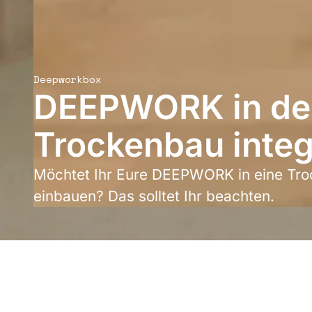
Deepworkbox
DEEPWORK in de
Trockenbau integ
Möchtet Ihr Eure DEEPWORK in eine Tro
einbauen? Das solltet Ihr beachten.
Grundsätzlic