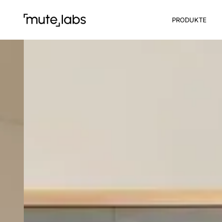
PRODUKTE