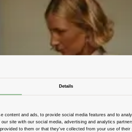
Details
e content and ads, to provide social media features and to analy
 our site with our social media, advertising and analytics partn
 provided to them or that they’ve collected from your use of their