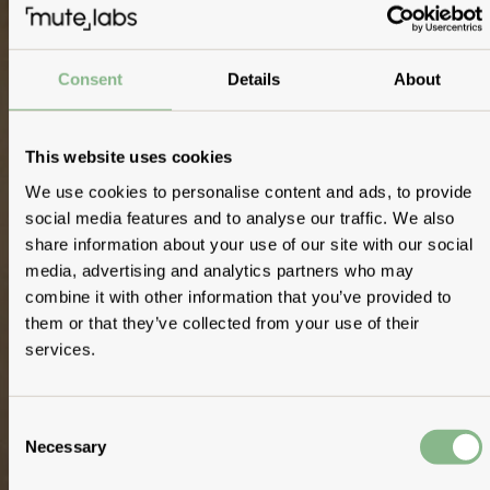
Consent
Details
About
This website uses cookies
We use cookies to personalise content and ads, to provide
social media features and to analyse our traffic. We also
share information about your use of our site with our social
media, advertising and analytics partners who may
combine it with other information that you’ve provided to
them or that they’ve collected from your use of their
services.
Consent
Necessary
Selection