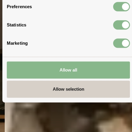
Preferences
Statistics
Marketing
Allow all
Allow selection