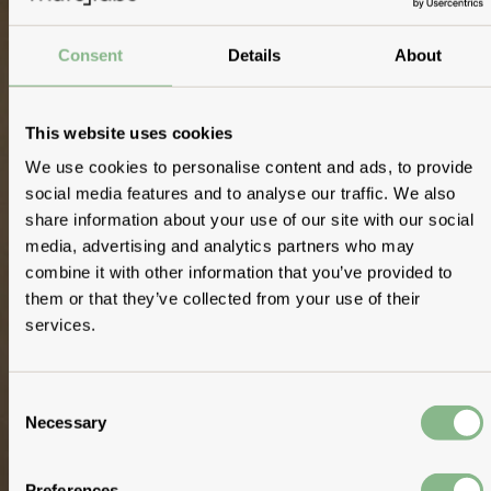
Consent
Details
About
This website uses cookies
We use cookies to personalise content and ads, to provide
social media features and to analyse our traffic. We also
share information about your use of our site with our social
media, advertising and analytics partners who may
combine it with other information that you’ve provided to
them or that they’ve collected from your use of their
services.
Consent
Necessary
Selection
Preferences