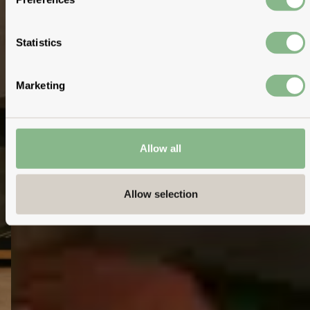
Statistics
Marketing
Allow all
Allow selection