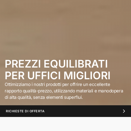
PREZZI EQUILIBRATI
PER UFFICI MIGLIORI
Ottimizziamo i nostri prodotti per offrire un eccellente
rapporto qualità-prezzo, utilizzando materiali e manodopera
di alta qualità, senza elementi superflui.
RICHIESTE DI OFFERTA