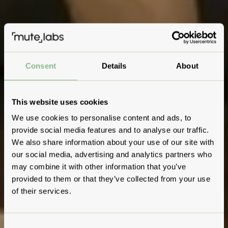
Consent
Details
About
This website uses cookies
We use cookies to personalise content and ads, to
provide social media features and to analyse our traffic.
We also share information about your use of our site with
our social media, advertising and analytics partners who
may combine it with other information that you’ve
provided to them or that they’ve collected from your use
of their services.
Consent