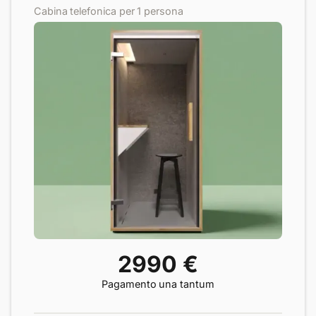
Cabina telefonica per 1 persona
2990 €
Pagamento una tantum