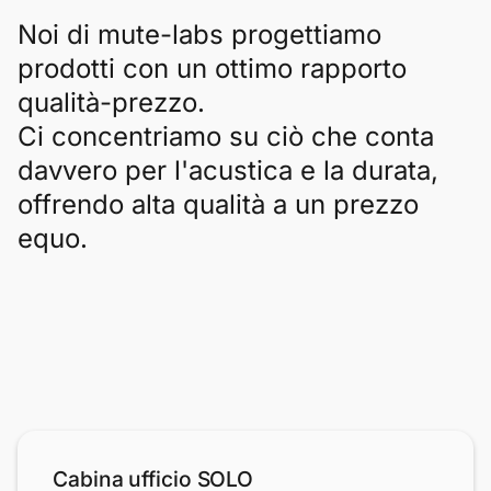
Noi di mute-labs progettiamo
prodotti con un ottimo rapporto
qualità-prezzo.
Ci concentriamo su ciò che conta
davvero per l'acustica e la durata,
offrendo alta qualità a un prezzo
equo.
Cabina ufficio SOLO