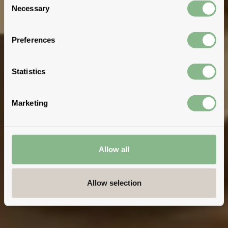
Necessary
Selection
Preferences
Statistics
Marketing
Allow all
Allow selection