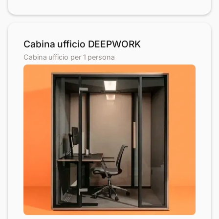
Cabina ufficio DEEPWORK
Cabina ufficio per 1 persona