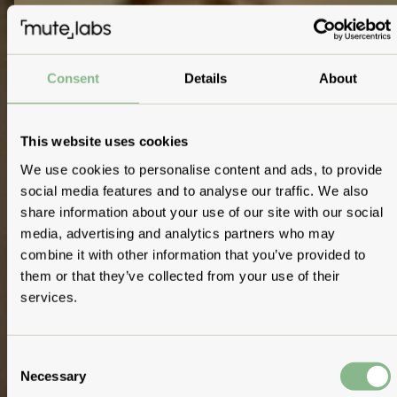
Consent
Details
About
This website uses cookies
We use cookies to personalise content and ads, to provide
social media features and to analyse our traffic. We also
share information about your use of our site with our social
media, advertising and analytics partners who may
combine it with other information that you’ve provided to
them or that they’ve collected from your use of their
services.
Consent
Necessary
Selection