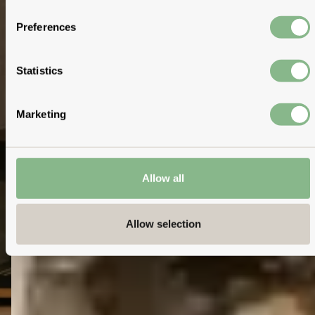
Preferences
Statistics
Marketing
Allow all
Allow selection