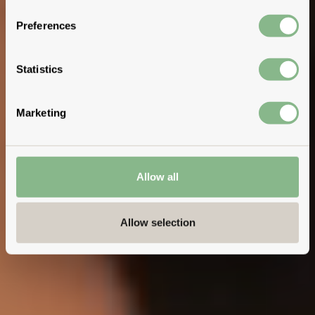
Preferences
Statistics
Marketing
Allow all
Allow selection