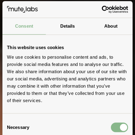
Consent
Details
About
This website uses cookies
We use cookies to personalise content and ads, to
provide social media features and to analyse our traffic.
We also share information about your use of our site with
our social media, advertising and analytics partners who
may combine it with other information that you’ve
provided to them or that they’ve collected from your use
of their services.
Consent
Necessary
Selection