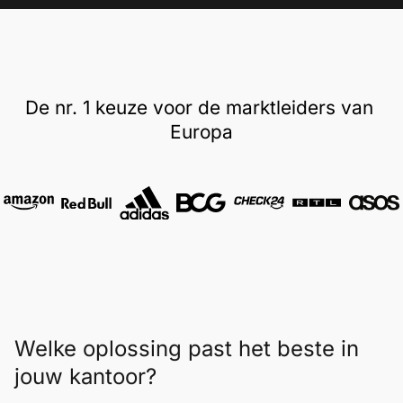
De nr. 1 keuze voor de marktleiders van 
Europa
Welke oplossing past het beste in
jouw kantoor?