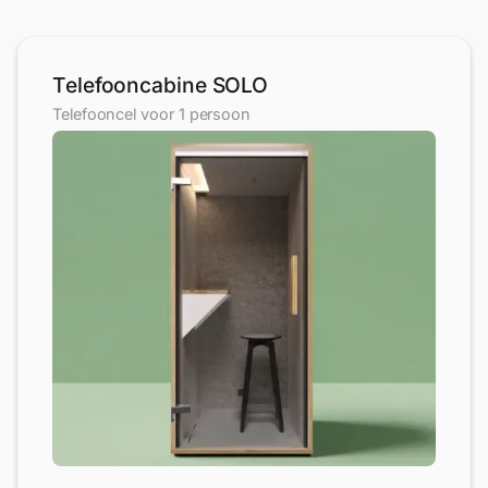
Telefooncabine SOLO
Telefooncel voor 1 persoon