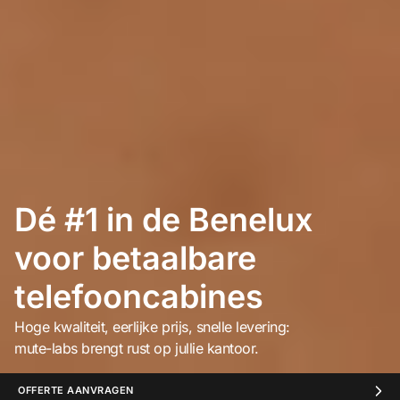
Dé #1 in de Benelux
voor betaalbare
telefooncabines
Hoge kwaliteit, eerlijke prijs, snelle levering:
mute-labs brengt rust op jullie kantoor.
OFFERTE AANVRAGEN