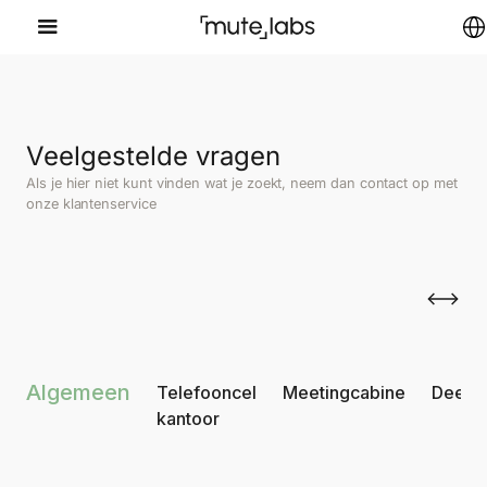
Veelgestelde vragen
Als je hier niet kunt vinden wat je zoekt, neem dan contact op met
onze klantenservice
Algemeen
Telefooncel
Meetingcabine
Deepw
kantoor