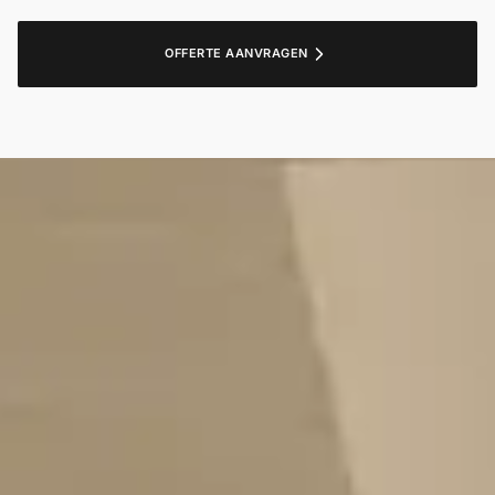
OFFERTE AANVRAGEN