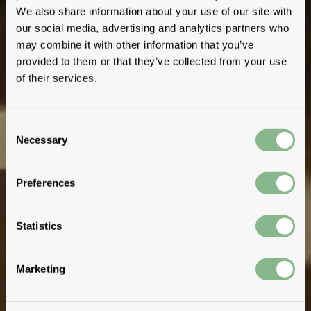
We also share information about your use of our site with
our social media, advertising and analytics partners who
may combine it with other information that you’ve
provided to them or that they’ve collected from your use
of their services.
Consent
Necessary
Selection
Preferences
Statistics
Marketing