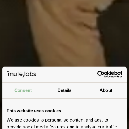
Consent
Details
About
This website uses cookies
We use cookies to personalise content and ads, to
provide social media features and to analyse our traffic.