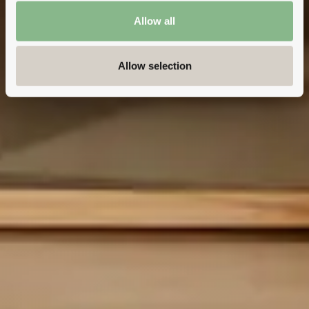
Allow all
Allow selection