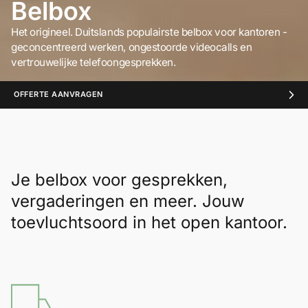
Belbox
Het origineel. Duitslands populairste belbox voor kantoren -
geconcentreerd werken, ongestoorde videocalls en
vertrouwelijke telefoongesprekken.
OFFERTE AANVRAGEN
Je belbox voor gesprekken,
vergaderingen en meer. Jouw
toevluchtsoord in het open kantoor.