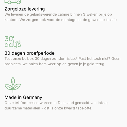
Zorgeloze levering
We leveren de geluidswerende cabine binnen 3 weken bij je op
kantoor. We zorgen ook voor de montage op de gewenste locatie.
30 dagen proefperiode
Test onze belbox 30 dagen zonder risico.* Past het toch niet? Geen
probleem: we halen hem weer op en geven je je geld terug.
Made in Germany
Onze telefooncellen worden in Duitsland gemaakt van lokale,
duurzame materialen - dat is onze kwaliteitsbelofte.