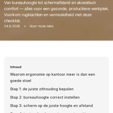
Van bureauhoogte tot schermafstand en akoestisch
comfort — alles voor een gezonde, productieve werkplek.
Voorkom rugklachten en vermoeidheid met deze
checklist.
24.6.2026
•
door
mute-labs
Inhoud
Waarom ergonomie op kantoor meer is dan een
goede stoel
Stap 1: de juiste zithouding bepalen
Stap 2: bureauhoogte correct instellen
Stap 3: scherm op de juiste hoogte en afstand