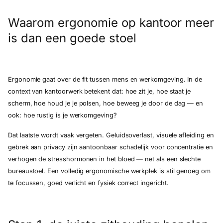
Waarom ergonomie op kantoor meer
is dan een goede stoel
Ergonomie gaat over de fit tussen mens en werkomgeving. In de
context van kantoorwerk betekent dat: hoe zit je, hoe staat je
scherm, hoe houd je je polsen, hoe beweeg je door de dag — en
ook: hoe rustig is je werkomgeving?
Dat laatste wordt vaak vergeten. Geluidsoverlast, visuele afleiding en
gebrek aan privacy zijn aantoonbaar schadelijk voor concentratie en
verhogen de stresshormonen in het bloed — net als een slechte
bureaustoel. Een volledig ergonomische werkplek is stil genoeg om
te focussen, goed verlicht en fysiek correct ingericht.