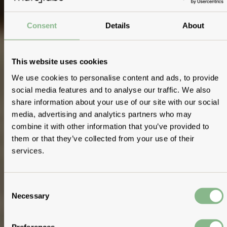
Consent
Details
About
This website uses cookies
We use cookies to personalise content and ads, to provide
social media features and to analyse our traffic. We also
share information about your use of our site with our social
media, advertising and analytics partners who may
combine it with other information that you’ve provided to
them or that they’ve collected from your use of their
services.
Consent
Necessary
Selection
Preferences