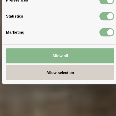
Statistics
Marketing
Allow all
Allow selection