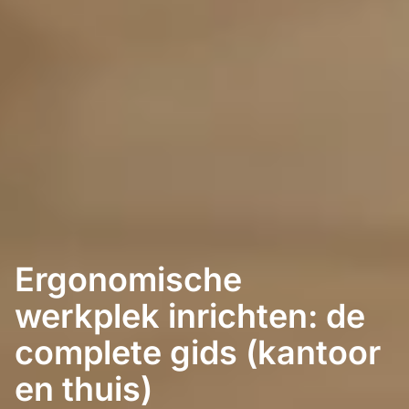
Ergonomische
werkplek inrichten: de
complete gids (kantoor
en thuis)