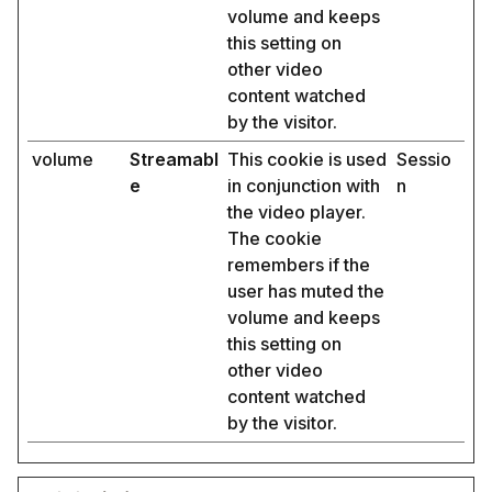
volume and keeps
this setting on
other video
content watched
by the visitor.
volume
Streamabl
This cookie is used
Sessio
e
in conjunction with
n
the video player.
The cookie
remembers if the
user has muted the
volume and keeps
this setting on
other video
content watched
by the visitor.