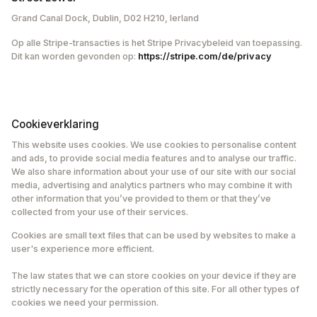
Grand Canal Dock, Dublin, D02 H210, Ierland
Op alle Stripe-transacties is het Stripe Privacybeleid van toepassing.
Dit kan worden gevonden op:
https://stripe.com/de/privacy
Cookieverklaring
This website uses cookies. We use cookies to personalise content
and ads, to provide social media features and to analyse our traffic.
We also share information about your use of our site with our social
media, advertising and analytics partners who may combine it with
other information that you’ve provided to them or that they’ve
collected from your use of their services.
Cookies are small text files that can be used by websites to make a
user's experience more efficient.
The law states that we can store cookies on your device if they are
strictly necessary for the operation of this site. For all other types of
cookies we need your permission.