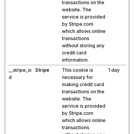
transactions on the
website. The
service is provided
by Stripe.com
which allows online
transactions
without storing any
credit card
information.
__stripe_si
Stripe
This cookie is
1 day
d
necessary for
making credit card
transactions on the
website. The
service is provided
by Stripe.com
which allows online
transactions