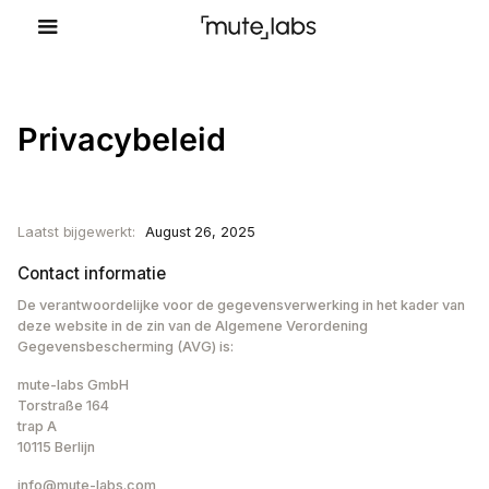
Privacybeleid
Laatst bijgewerkt:
August 26, 2025
Contact informatie
De verantwoordelijke voor de gegevensverwerking in het kader van
deze website in de zin van de Algemene Verordening
Gegevensbescherming (AVG) is:
mute-labs GmbH
Torstraße 164
trap A
10115 Berlijn
info@mute-labs.com