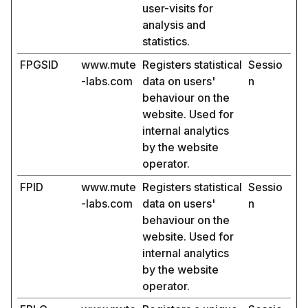
user-visits for
analysis and
statistics.
FPGSID
www.mute
Registers statistical
Sessio
-labs.com
data on users'
n
behaviour on the
website. Used for
internal analytics
by the website
operator.
FPID
www.mute
Registers statistical
Sessio
-labs.com
data on users'
n
behaviour on the
website. Used for
internal analytics
by the website
operator.