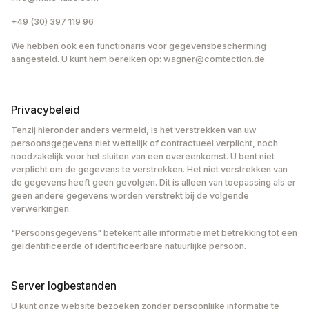
+49 (30) 397 119 96
We hebben ook een functionaris voor gegevensbescherming
aangesteld. U kunt hem bereiken op: wagner@comtection.de.
Privacybeleid
Tenzij hieronder anders vermeld, is het verstrekken van uw
persoonsgegevens niet wettelijk of contractueel verplicht, noch
noodzakelijk voor het sluiten van een overeenkomst. U bent niet
verplicht om de gegevens te verstrekken. Het niet verstrekken van
de gegevens heeft geen gevolgen. Dit is alleen van toepassing als er
geen andere gegevens worden verstrekt bij de volgende
verwerkingen.
"Persoonsgegevens" betekent alle informatie met betrekking tot een
geïdentificeerde of identificeerbare natuurlijke persoon.
Server logbestanden
U kunt onze website bezoeken zonder persoonlijke informatie te