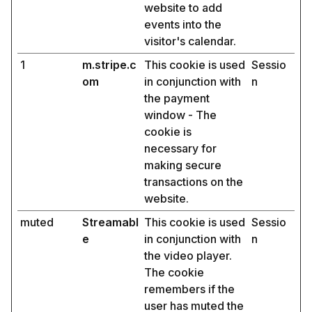
website to add
events into the
visitor's calendar.
1
m.stripe.c
This cookie is used
Sessio
om
in conjunction with
n
the payment
window - The
cookie is
necessary for
making secure
transactions on the
website.
muted
Streamabl
This cookie is used
Sessio
e
in conjunction with
n
the video player.
The cookie
remembers if the
user has muted the