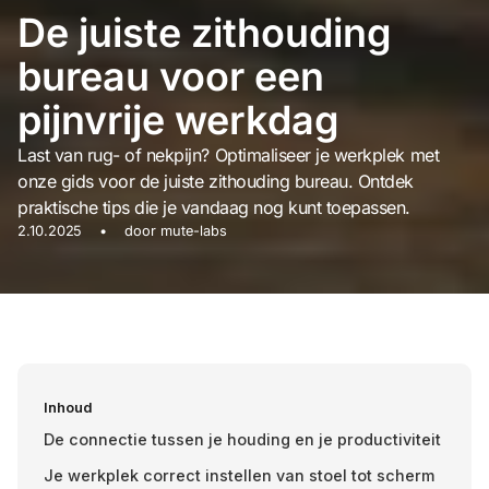
De juiste zithouding
bureau voor een
pijnvrije werkdag
Last van rug- of nekpijn? Optimaliseer je werkplek met
onze gids voor de juiste zithouding bureau. Ontdek
praktische tips die je vandaag nog kunt toepassen.
2.10.2025
•
door
mute-labs
Inhoud
De connectie tussen je houding en je productiviteit
Je werkplek correct instellen van stoel tot scherm