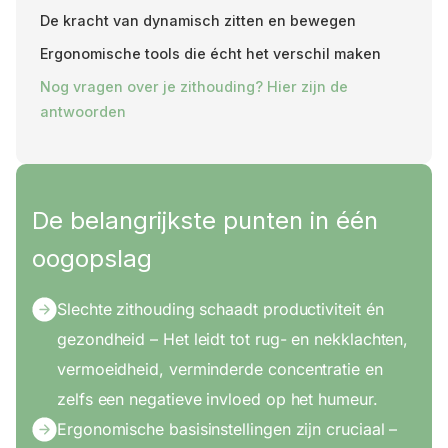
De kracht van dynamisch zitten en bewegen
Ergonomische tools die écht het verschil maken
Nog vragen over je zithouding? Hier zijn de
antwoorden
De belangrijkste punten in één
oogopslag
Slechte zithouding schaadt productiviteit én
gezondheid – Het leidt tot rug- en nekklachten,
vermoeidheid, verminderde concentratie en
zelfs een negatieve invloed op het humeur.
Ergonomische basisinstellingen zijn cruciaal –