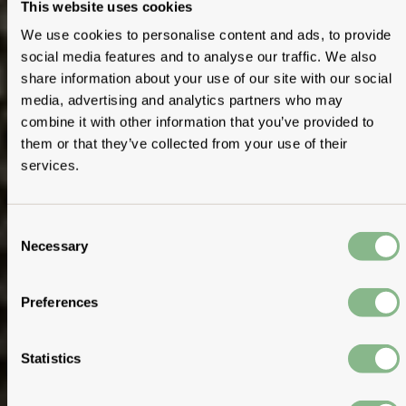
This website uses cookies
We use cookies to personalise content and ads, to provide
social media features and to analyse our traffic. We also
share information about your use of our site with our social
media, advertising and analytics partners who may
combine it with other information that you’ve provided to
them or that they’ve collected from your use of their
services.
Consent
Necessary
Selection
Preferences
Statistics