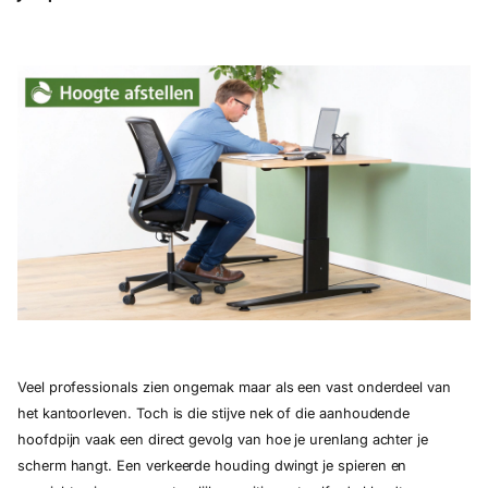
Veel professionals zien ongemak maar als een vast onderdeel van
het kantoorleven. Toch is die stijve nek of die aanhoudende
hoofdpijn vaak een direct gevolg van hoe je urenlang achter je
scherm hangt. Een verkeerde houding dwingt je spieren en