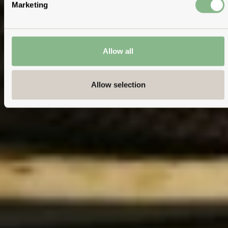
Marketing
Allow all
Allow selection