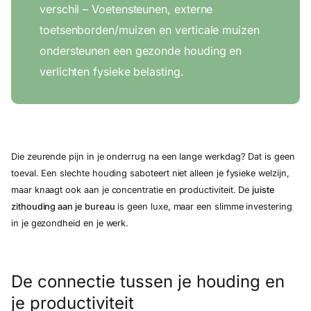
verschil – Voetensteunen, externe
toetsenborden/muizen en verticale muizen
ondersteunen een gezonde houding en
verlichten fysieke belasting.
Die zeurende pijn in je onderrug na een lange werkdag? Dat is geen
toeval. Een slechte houding saboteert niet alleen je fysieke welzijn,
maar knaagt ook aan je concentratie en productiviteit. De
juiste
zithouding aan je bureau
is geen luxe, maar een slimme investering
in je gezondheid en je werk.
De connectie tussen je houding en
je productiviteit