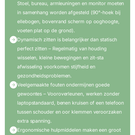
Stoel, bureau, armleuningen en monitor moeten
in samenhang worden afgesteld (90°-hoek bij
ellebogen, bovenrand scherm op ooghoogte,
voeten plat op de grond).
Dynamisch zitten is belangrijker dan statisch
perfect zitten – Regelmatig van houding
wisselen, kleine bewegingen en zit-sta
afwisseling voorkomen stijfheid en
gezondheidsproblemen.
Veelgemaakte fouten ondermijnen goede
gewoontes – Vooroverleunen, werken zonder
laptopstandaard, benen kruisen of een telefoon
tussen schouder en oor klemmen veroorzaken
extra spanning.
Ergonomische hulpmiddelen maken een groot