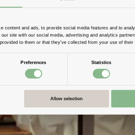
e content and ads, to provide social media features and to analy
 our site with our social media, advertising and analytics partn
 provided to them or that they’ve collected from your use of their
Preferences
Statistics
Allow selection