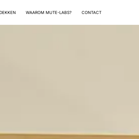
DEKKEN
WAAROM MUTE-LABS?
CONTACT