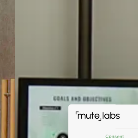
Consent