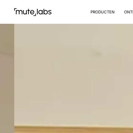
PRODUCTEN
ONT