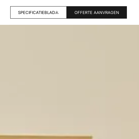
SPECIFICATIEBLAD
OFFERTE AANVRAGEN