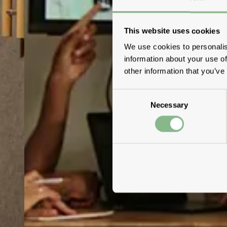
This website uses cookies
We use cookies to personalis
information about your use of
other information that you’ve
Consent
Necessary
Selection