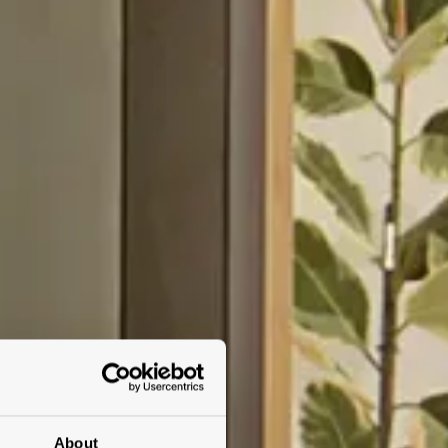
About