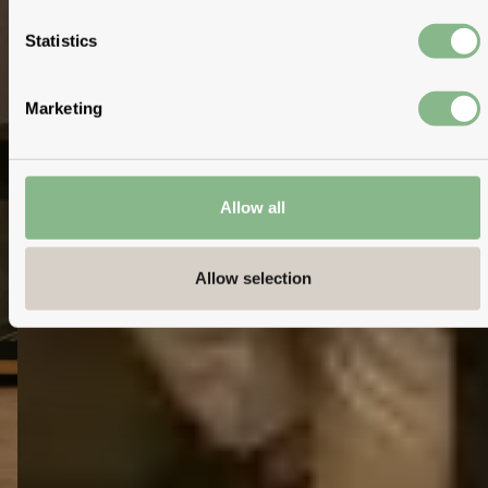
Statistics
Marketing
Allow all
Allow selection