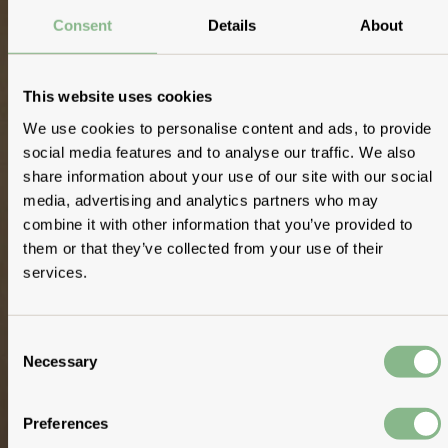
Consent
Details
About
This website uses cookies
We use cookies to personalise content and ads, to provide
social media features and to analyse our traffic. We also
share information about your use of our site with our social
media, advertising and analytics partners who may
combine it with other information that you’ve provided to
them or that they’ve collected from your use of their
services.
Consent
Necessary
Selection
Preferences