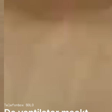
Telefonbox SOLO