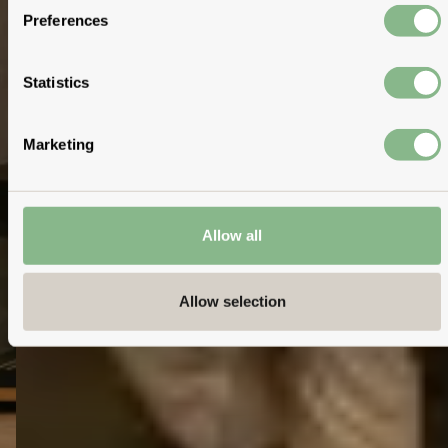
Preferences
Statistics
Marketing
Allow all
Allow selection