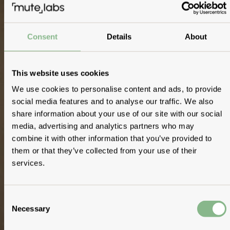
Consent
Details
About
This website uses cookies
We use cookies to personalise content and ads, to provide
social media features and to analyse our traffic. We also
share information about your use of our site with our social
media, advertising and analytics partners who may
combine it with other information that you’ve provided to
them or that they’ve collected from your use of their
services.
Consent
Necessary
Selection