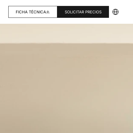
FICHA TÉCNICA
SOLICITAR PRECIOS