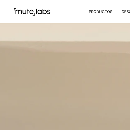
PRODUCTOS
DES