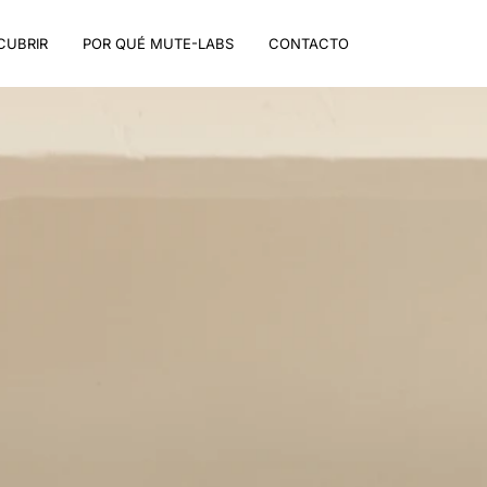
CUBRIR
POR QUÉ MUTE-LABS
CONTACTO