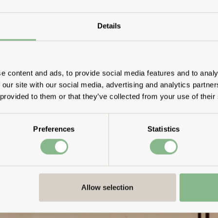
Details
e content and ads, to provide social media features and to analy
 our site with our social media, advertising and analytics partn
 provided to them or that they’ve collected from your use of their
Preferences
Statistics
Allow selection