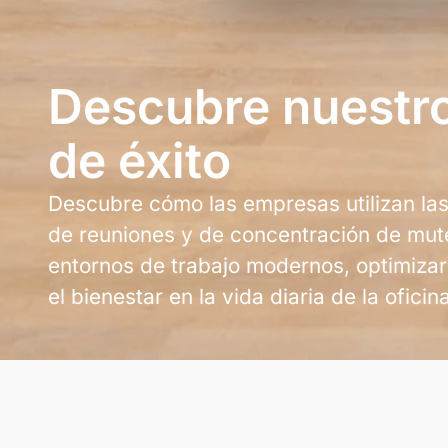
Descubre nuestr
de éxito
Descubre cómo las empresas utilizan las
de reuniones y de concentración de mut
entornos de trabajo modernos, optimizar 
el bienestar en la vida diaria de la oficina